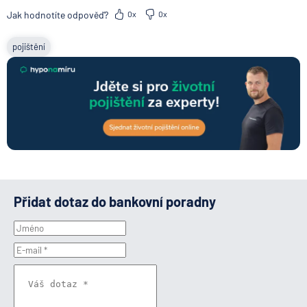
Jak hodnotíte odpověď?
0x
0x
pojištění
Přidat dotaz do bankovní poradny