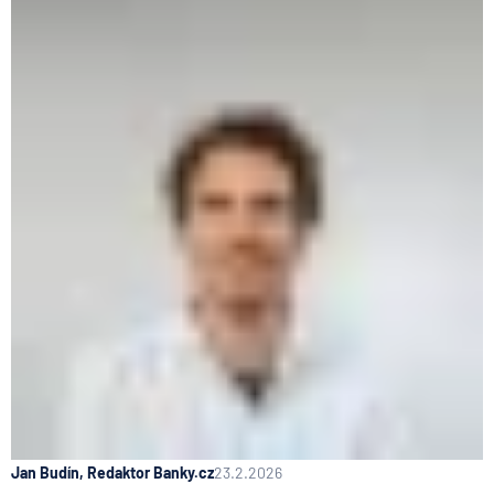
Jan Budín, Redaktor Banky.cz
23.2.2026