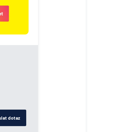
lat dotaz