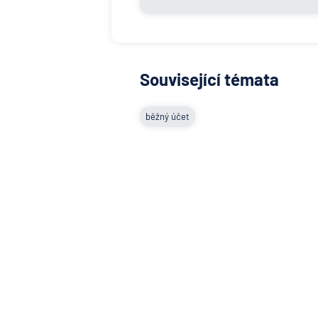
Související témata
běžný účet