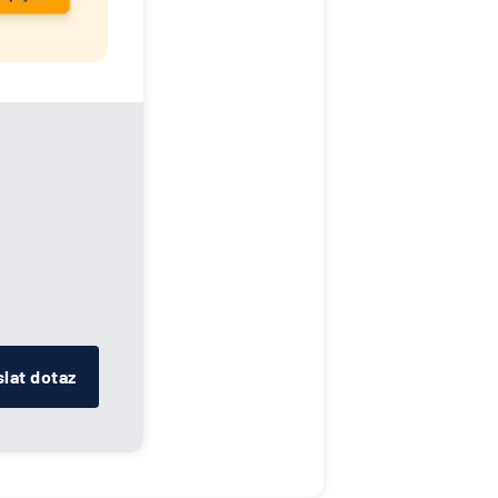
lat dotaz