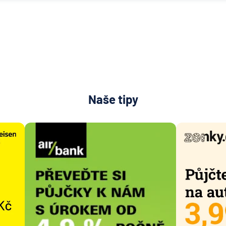
Naše tipy