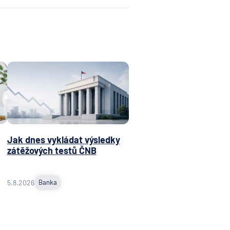
Jak dnes vykládat výsledky
zátěžových testů ČNB
5.8.2026
Banka