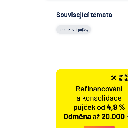
Související témata
nebankovní půjčky