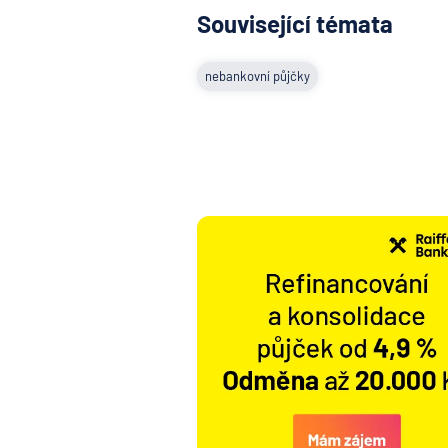
Související témata
nebankovní půjčky