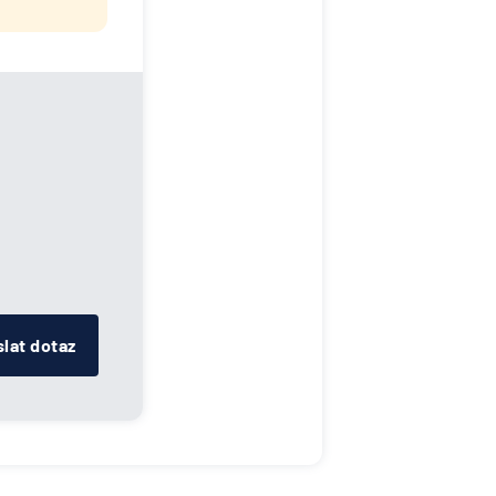
lat dotaz