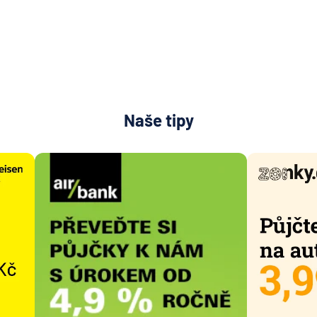
Naše tipy