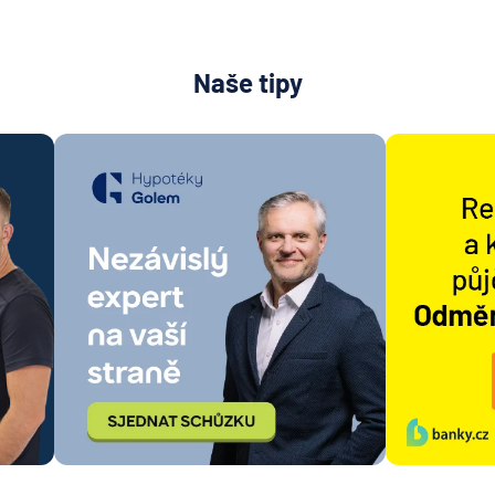
Naše tipy