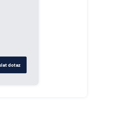
lat dotaz