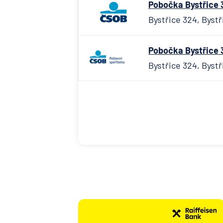
Pobočka Bystřice 3
Bystřice 324, Bystř
Pobočka Bystřice 3
Bystřice 324, Bystř