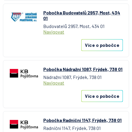
Pobočka Budovatelů 2957, Most, 434
01
Budovatelů 2957, Most, 434 01
Navigovat
Více o pobočce
Pobočka Nádražní 1087, Frýdek, 738 01
Nádražní 1087, Frýdek, 738 01
Navigovat
Více o pobočce
Pobočka Radniční 1147, Frýdek, 738 01
Radniční 1147, Frýdek, 738 01