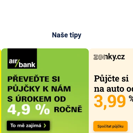
Naše tipy