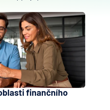
oblasti finančního