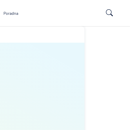
Poradna