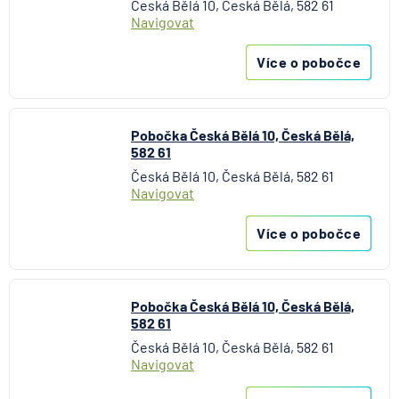
Česká Bělá 10, Česká Bělá, 582 61
Navigovat
Více o pobočce
Pobočka Česká Bělá 10, Česká Bělá,
582 61
Česká Bělá 10, Česká Bělá, 582 61
Navigovat
Více o pobočce
Pobočka Česká Bělá 10, Česká Bělá,
582 61
Česká Bělá 10, Česká Bělá, 582 61
Navigovat