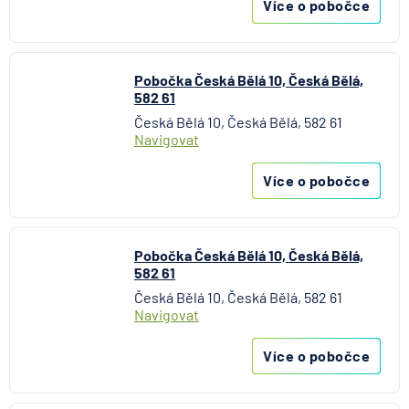
Více o pobočce
Pobočka Česká Bělá 10, Česká Bělá,
582 61
Česká Bělá 10, Česká Bělá, 582 61
Navigovat
Více o pobočce
Pobočka Česká Bělá 10, Česká Bělá,
582 61
Česká Bělá 10, Česká Bělá, 582 61
Navigovat
Více o pobočce