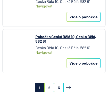
Česká Bělá 10, Česká Bělá, 582 61
Navigovat
Více o pobočce
Pobočka Česká Bělá 10, Česká Bělá,
582 61
Česká Bělá 10, Česká Bělá, 582 61
Navigovat
Více o pobočce
1
2
3