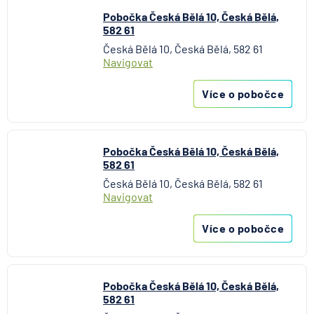
Pobočka Česká Bělá 10, Česká Bělá,
582 61
Česká Bělá 10, Česká Bělá, 582 61
Navigovat
Více o pobočce
Pobočka Česká Bělá 10, Česká Bělá,
582 61
Česká Bělá 10, Česká Bělá, 582 61
Navigovat
Více o pobočce
Pobočka Česká Bělá 10, Česká Bělá,
582 61