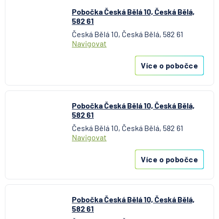
Pobočka Česká Bělá 10, Česká Bělá,
582 61
Česká Bělá 10, Česká Bělá, 582 61
Navigovat
Více o pobočce
Pobočka Česká Bělá 10, Česká Bělá,
582 61
Česká Bělá 10, Česká Bělá, 582 61
Navigovat
Více o pobočce
Pobočka Česká Bělá 10, Česká Bělá,
582 61