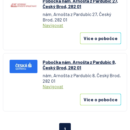
Pobočka nám. Arnošta z Pardubic 27,
Český Brod, 282 01
nám. Arnošta z Pardubic 27, Český
Brod, 282 01
Navigovat
Více o pobočce
Pobočka nám. Arnošta z Pardubic 8,
Český Brod, 282 01
nám. Arnošta z Pardubic 8, Český Brod,
282 01
Navigovat
Více o pobočce
1