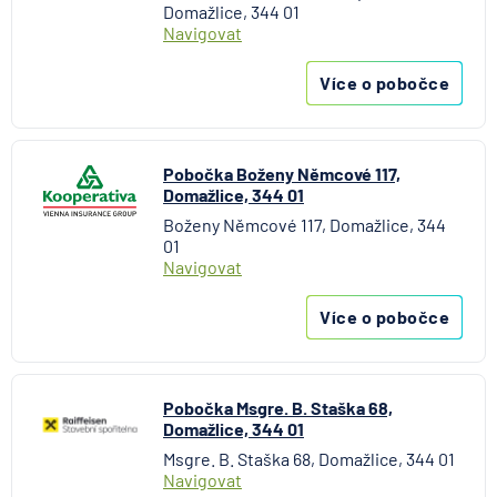
Domažlice, 344 01
Navigovat
Více o pobočce
Pobočka Boženy Němcové 117,
Domažlice, 344 01
Boženy Němcové 117, Domažlice, 344
01
Navigovat
Více o pobočce
Pobočka Msgre. B. Staška 68,
Domažlice, 344 01
Msgre. B. Staška 68, Domažlice, 344 01
Navigovat