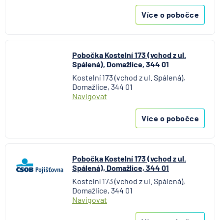
Více o pobočce
Pobočka Kostelní 173 (vchod z ul.
Spálená), Domažlice, 344 01
Kostelní 173 (vchod z ul. Spálená),
Domažlice, 344 01
Navigovat
Více o pobočce
Pobočka Kostelní 173 (vchod z ul.
Spálená), Domažlice, 344 01
Kostelní 173 (vchod z ul. Spálená),
Domažlice, 344 01
Navigovat