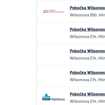
Pobočka Wilsonova 
Wilsonova 550, Hli
Pobočka Wilsonova 
Wilsonova 214, Hlin
Pobočka Wilsonova 
Wilsonova 214, Hlin
Pobočka Wilsonova 
Wilsonova 214, Hlin
Pobočka Wilsonova 
Wilsonova 214, Hlin