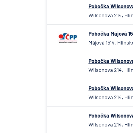
Pobočka Wilsonova 
Wilsonova 214, Hlin
Pobočka Májová 151
Májová 1514, Hlinsk
Pobočka Wilsonova 
Wilsonova 214, Hlin
Pobočka Wilsonova 
Wilsonova 214, Hlin
Pobočka Wilsonova 
Wilsonova 214, Hlin