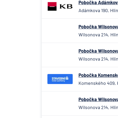
Pobočka Adámkova 
Adámkova 190, Hlin
Pobočka Wilsonova 
Wilsonova 214, Hlin
Pobočka Wilsonova 
Wilsonova 214, Hlin
Pobočka Komenskéh
Komenského 409, H
Pobočka Wilsonova 
Wilsonova 214, Hlin