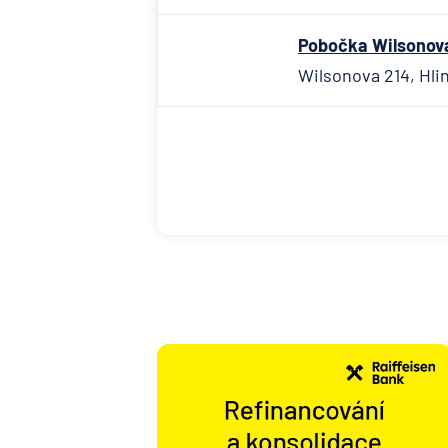
Pobočka Wilsonova 
Wilsonova 214, Hlin