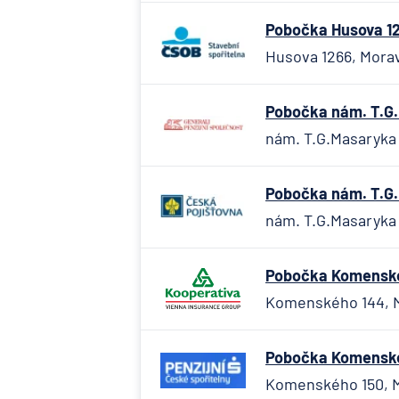
Pobočka Husova 12
Husova 1266, Morav
Pobočka nám. T.G.
nám. T.G.Masaryka 
Pobočka nám. T.G.
nám. T.G.Masaryka 
Pobočka Komenskéh
Komenského 144, M
Pobočka Komenskéh
Komenského 150, M