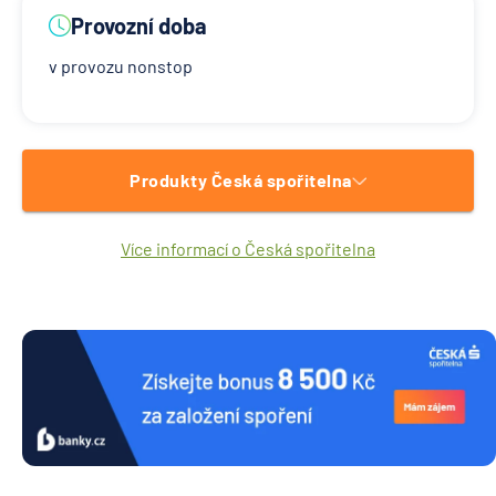
Provozní doba
v provozu nonstop
Produkty Česká spořitelna
Více informací o Česká spořitelna