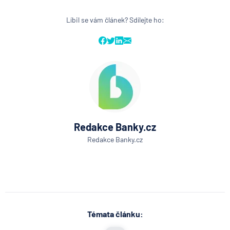
Líbil se vám článek? Sdílejte ho:
Redakce Banky.cz
Redakce Banky.cz
Témata článku: