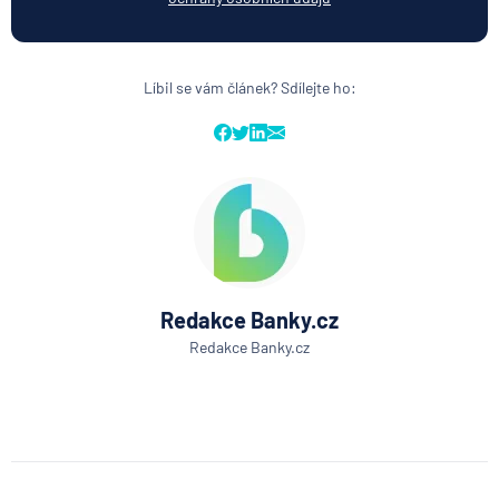
Líbil se vám článek? Sdílejte ho:
Redakce Banky.cz
Redakce Banky.cz