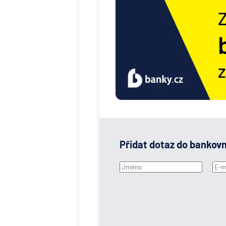
Přidat dotaz do bankov