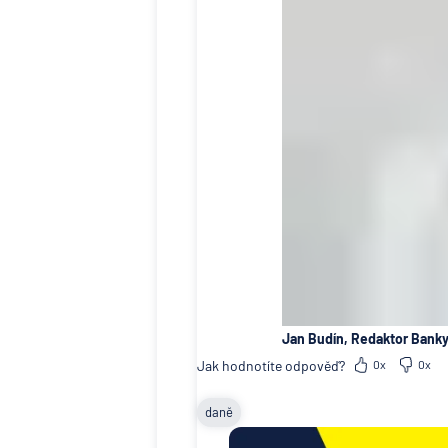
Jan Budín, Redaktor Banky
Jak hodnotíte odpověď?
0x
0x
daně