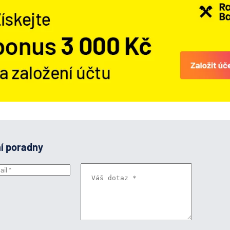
ní poradny