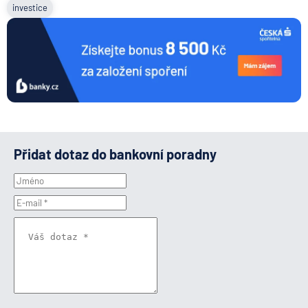
investice
Přidat dotaz do bankovní poradny