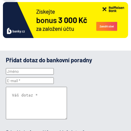
Přidat dotaz do bankovní poradny