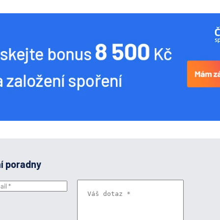
ní poradny