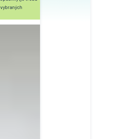
 vybraných