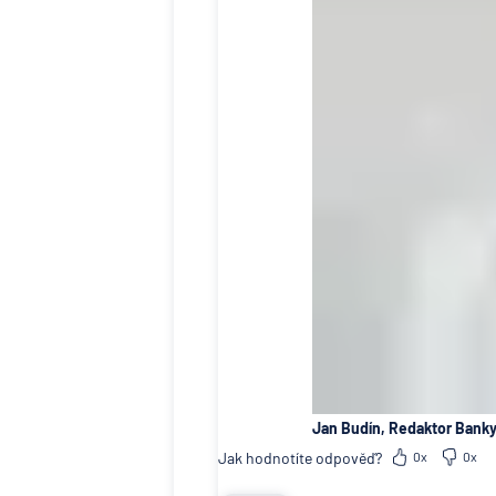
Jan Budín, Redaktor Banky
Jak hodnotíte odpověď?
0x
0x