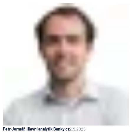
Petr Jermář, Hlavní analytik Banky.cz
2.9.2025