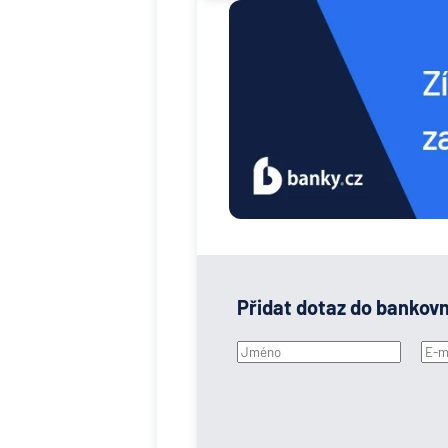
Přidat dotaz do bankov