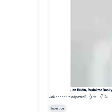
Jan Budín, Redaktor Banky
Jak hodnotíte odpověď?
4x
0x
investice