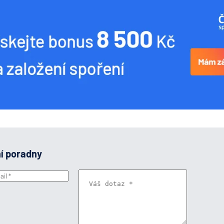
ní poradny