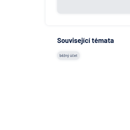
Související témata
běžný účet