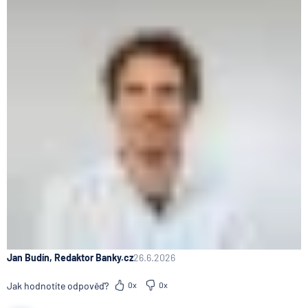
Jan Budín, Redaktor Banky.cz
26.6.2026
Jak hodnotíte odpověď?
0x
0x