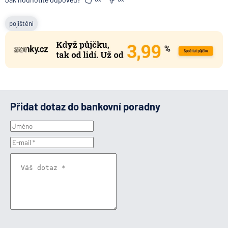
pojištění
Přidat dotaz do bankovní poradny