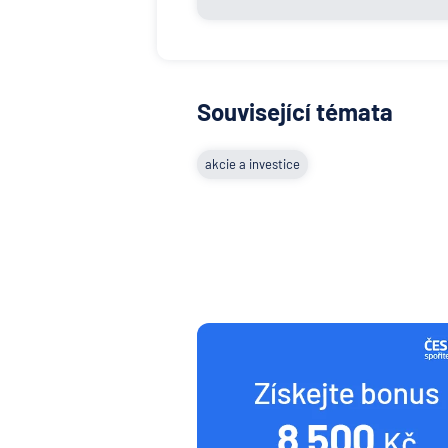
Související témata
akcie a investice