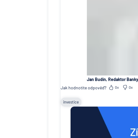
Jan Budín, Redaktor Banky
Jak hodnotíte odpověď?
0x
0x
investice