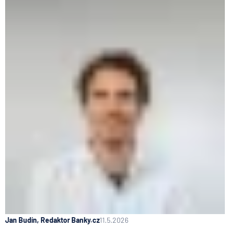
Jan Budín, Redaktor Banky.cz
11.5.2026