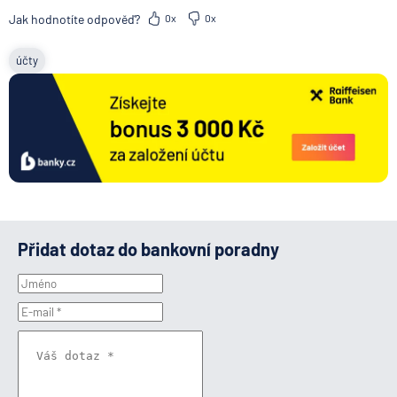
Jak hodnotíte odpověď?
0x
0x
účty
Přidat dotaz do bankovní poradny