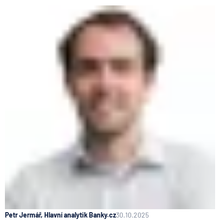
Petr Jermář, Hlavní analytik Banky.cz
30.10.2025