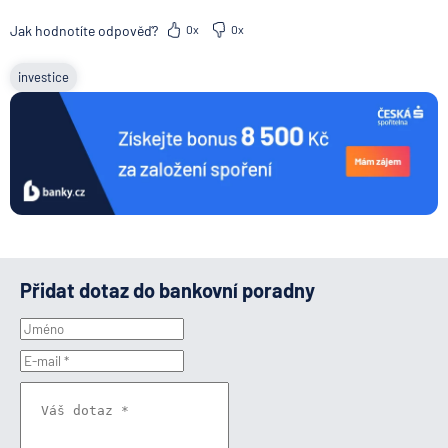
Jak hodnotíte odpověď?
0x
0x
investice
Přidat dotaz do bankovní poradny