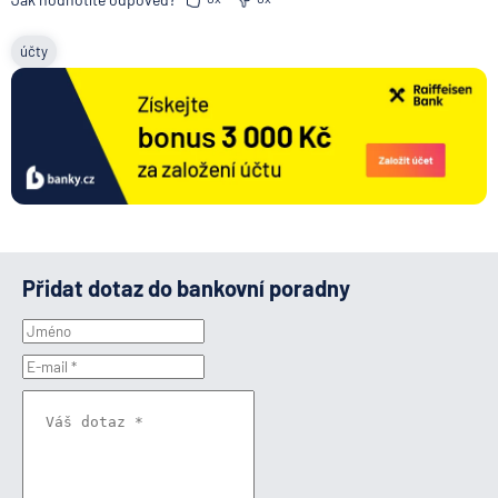
účty
Přidat dotaz do bankovní poradny