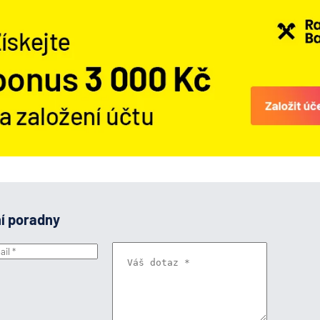
ní poradny