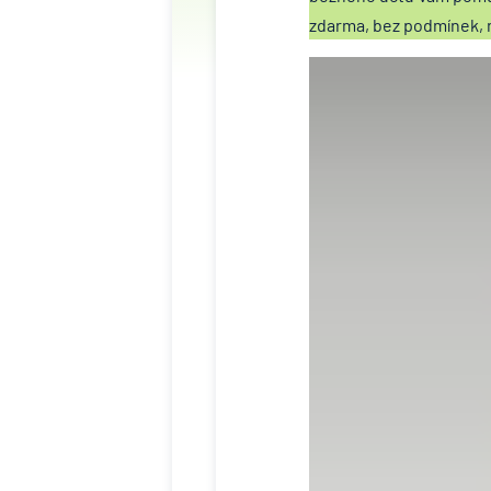
zdarma, bez podmínek, n