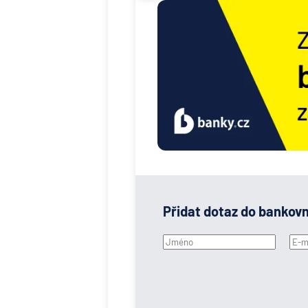
Přidat dotaz do bankov