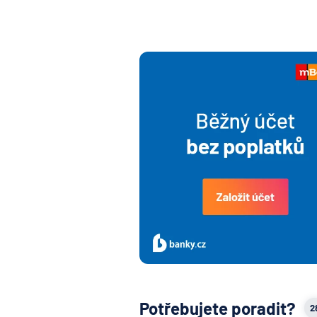
Potřebujete poradit?
2