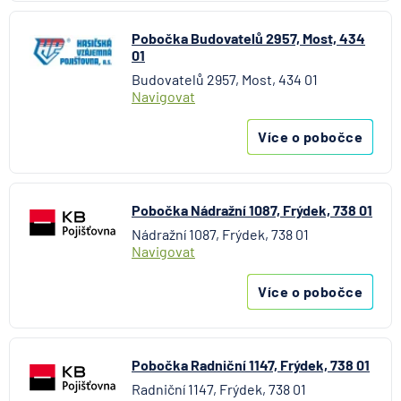
Pobočka Budovatelů 2957, Most, 434
01
Budovatelů 2957, Most, 434 01
Navigovat
Více o pobočce
Pobočka Nádražní 1087, Frýdek, 738 01
Nádražní 1087, Frýdek, 738 01
Navigovat
Více o pobočce
Pobočka Radniční 1147, Frýdek, 738 01
Radniční 1147, Frýdek, 738 01