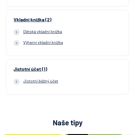
Vkladní knížka (2)
Dětská vkladní knížka
Výherní vkladní knížka
Jistotní účet (1)
Jistotní běžný účet
Naše tipy