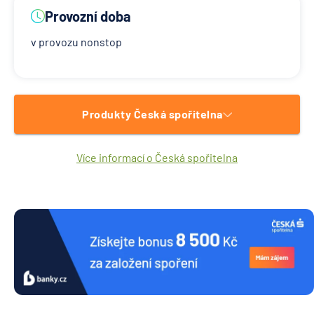
Provozní doba
v provozu nonstop
Produkty Česká spořitelna
Více informací o Česká spořitelna