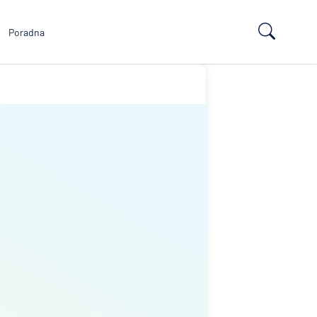
Poradna