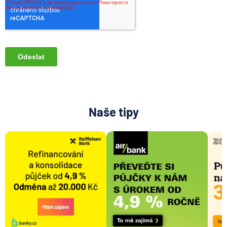
Naše tipy