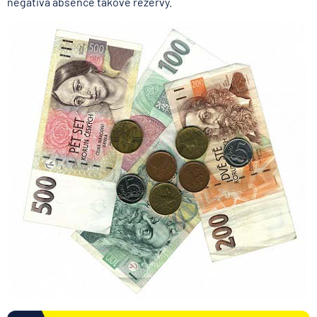
negativa absence takové rezervy.