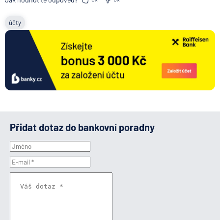
účty
Přidat dotaz do bankovní poradny