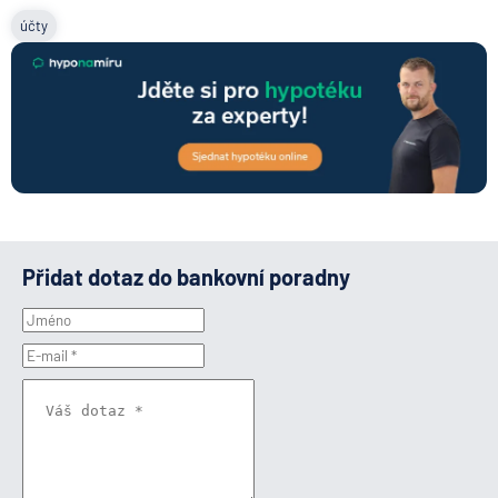
účty
Přidat dotaz do bankovní poradny