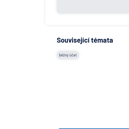
Související témata
běžný účet