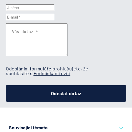
Odesláním formuláře prohlašujete, že
souhlasíte s
Podmínkami užití
.
Odeslat dotaz
Související témata