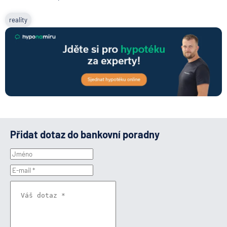
reality
Přidat dotaz do bankovní poradny