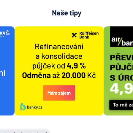
Naše tipy