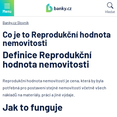
Menu
Hledat
Banky.cz
Slovník
Co je to Reprodukční hodnota
nemovitosti
Definice Reprodukční
hodnota nemovitosti
Reprodukční hodnota nemovitosti je cena, která by byla
potřebná pro postavení stejné nemovitosti včetně všech
nákladů na materiály, práci a jiné výdaje.
Jak to funguje