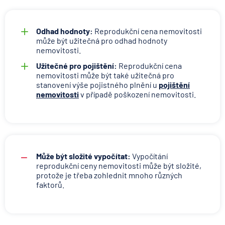
Odhad hodnoty:
Reprodukční cena nemovitosti
může být užitečná pro odhad hodnoty
nemovitosti.
Užitečné pro pojištění:
Reprodukční cena
nemovitosti může být také užitečná pro
stanovení výše pojistného plnění u
pojištění
nemovitosti
v případě poškození nemovitosti.
Může být složité vypočítat:
Vypočítání
reprodukční ceny nemovitosti může být složité,
protože je třeba zohlednit mnoho různých
faktorů.