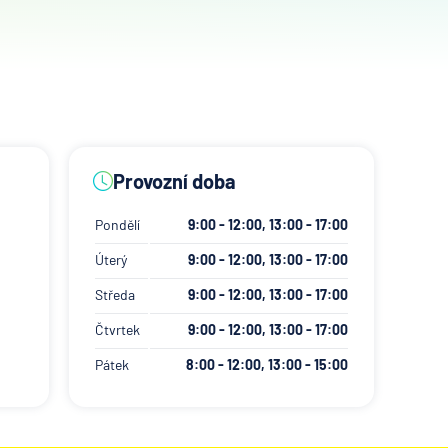
Provozní doba
Pondělí
9:00 - 12:00, 13:00 - 17:00
Úterý
9:00 - 12:00, 13:00 - 17:00
Středa
9:00 - 12:00, 13:00 - 17:00
Čtvrtek
9:00 - 12:00, 13:00 - 17:00
Pátek
8:00 - 12:00, 13:00 - 15:00