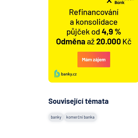
Související témata
banky
komerční banka