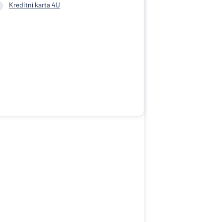
Kreditní karta 4U