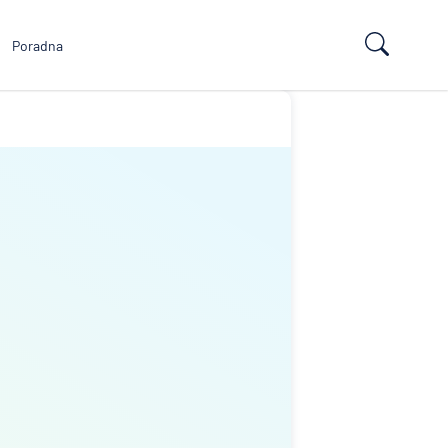
Poradna