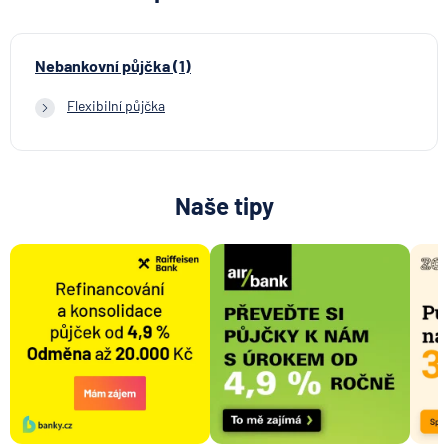
Nebankovní půjčka (1)
Flexibilní půjčka
Naše tipy