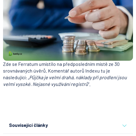
Zde se Ferratum umístilo na předposledním místě ze 30
srovnávaných úvěrů. Komentář autorů Indexu tu je
následující: „
Půjčka je velmi drahá, náklady při prodlení jsou
velmi vysoké. Nejasné využívání registrů
“.
Související články