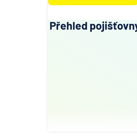
Přehled pojišťovn