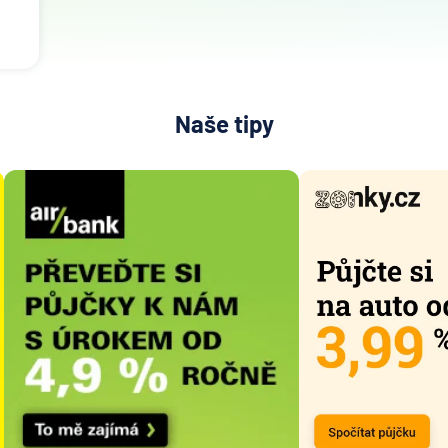
Naše tipy