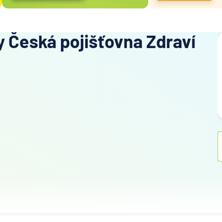
y Česká pojišťovna Zdraví