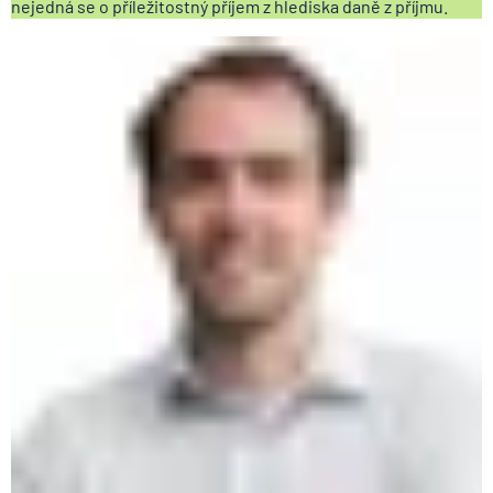
nejedná se o příležitostný příjem z hlediska daně z příjmu.