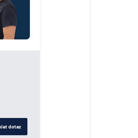
lat dotaz