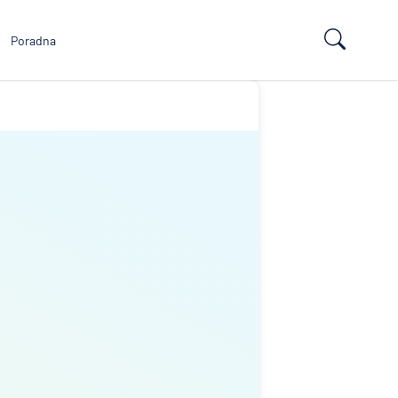
Poradna