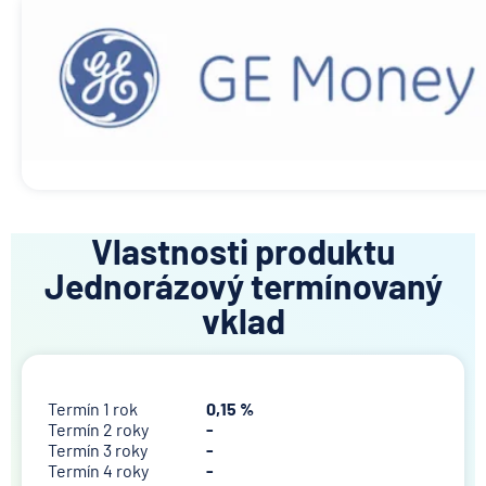
Vlastnosti produktu
Jednorázový termínovaný
vklad
Termín 1 rok
0,15 %
Termín 2 roky
-
Termín 3 roky
-
Termín 4 roky
-